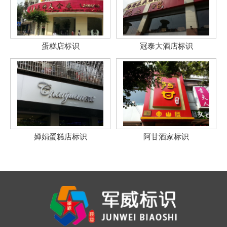
蛋糕店标识
冠泰大酒店标识
婵娟蛋糕店标识
阿甘酒家标识