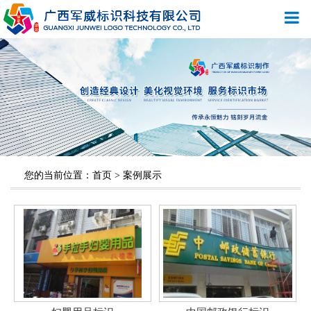
您的当前位置：
首页
>
案例展示