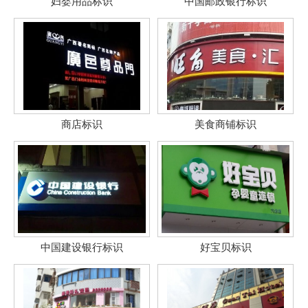
妇婴用品标识
中国邮政银行标识
商店标识
美食商铺标识
中国建设银行标识
好宝贝标识